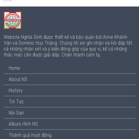
Website Nghĩa Sinh được thiết kế và bảo quản bởi Anne Khánh-
Vân và Dominic Huy Thắng. Chúng tôi xin ghi nhận và hồi đáp tất
cả những nhận xét và ý kiến đóng góp của quý vị, kể cả những
thắc mắc cần được giải đáp. Chân thành cảm tạ.
Home
About NS
History
Tin Tức
Nội San
Album Hình NS
Thành quả hoạt động