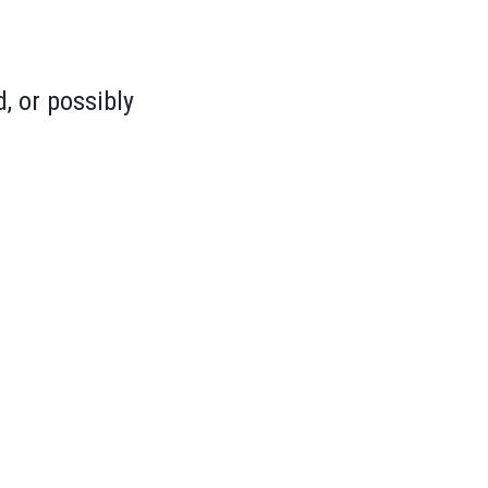
, or possibly