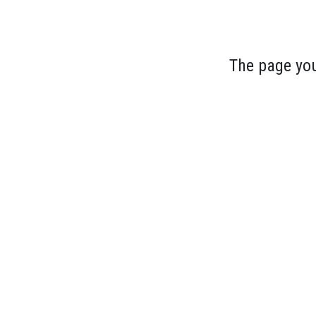
The page you