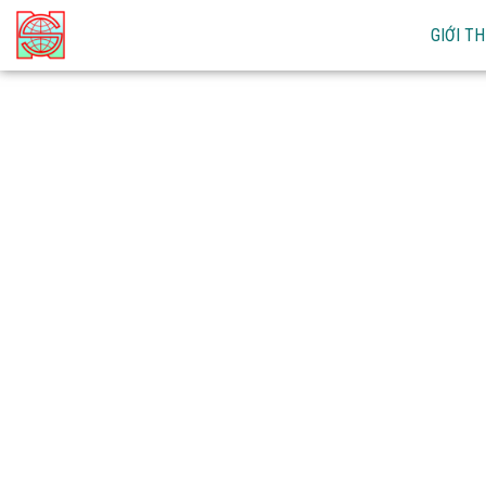
GIỚI TH