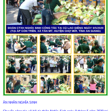
ÂN NHÂN NGHĨA SINH