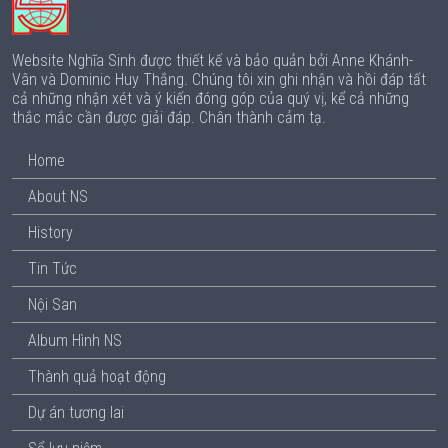
Website Nghĩa Sinh được thiết kế và bảo quản bởi Anne Khánh-
Vân và Dominic Huy Thắng. Chúng tôi xin ghi nhận và hồi đáp tất
cả những nhận xét và ý kiến đóng góp của quý vị, kể cả những
thắc mắc cần được giải đáp. Chân thành cảm tạ.
Home
About NS
History
Tin Tức
Nội San
Album Hình NS
Thành quả hoạt động
Dự án tương lai