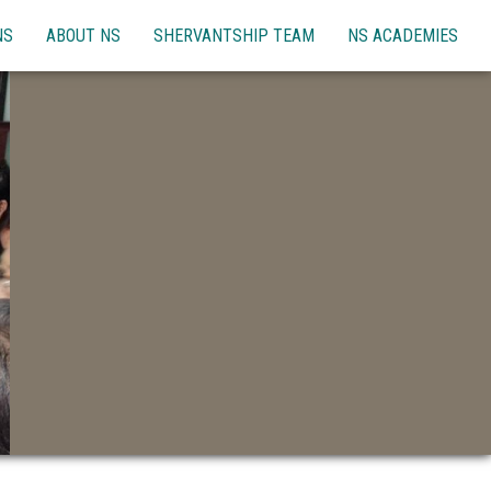
NS
ABOUT NS
SHERVANTSHIP TEAM
NS ACADEMIES