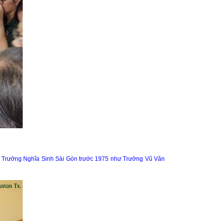
c Trưởng Nghĩa Sinh Sài Gòn trước 1975 như Trưởng Vũ Văn