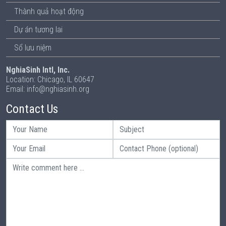
Thành quả hoạt động
Dự án tương lai
Sổ lưu niệm
NghiaSinh Intl, Inc.
Location: Chicago, IL 60647
Email: info@nghiasinh.org
Contact Us