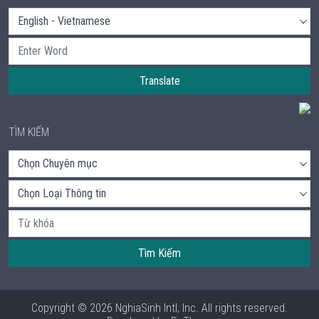
Translate
TÌM KIẾM
Tìm Kiếm
Copyright © 2026 NghiaSinh Intl, Inc. All rights reserved.