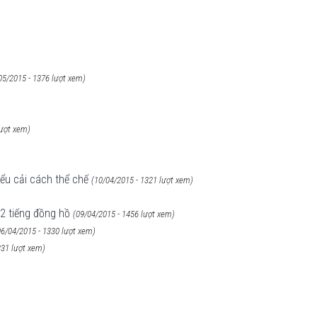
05/2015 - 1376 lượt xem)
lượt xem)
ểu cải cách thể chế
(10/04/2015 - 1321 lượt xem)
12 tiếng đồng hồ
(09/04/2015 - 1456 lượt xem)
06/04/2015 - 1330 lượt xem)
331 lượt xem)