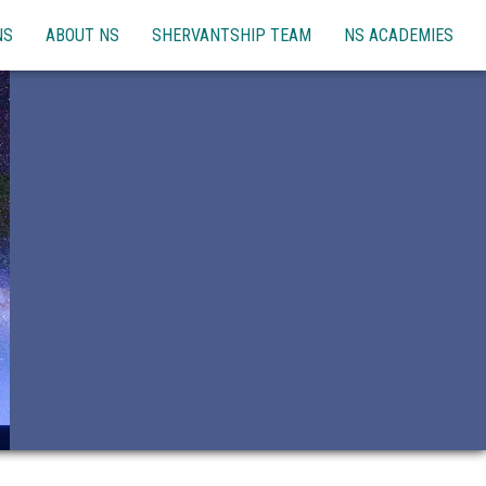
NS
ABOUT NS
SHERVANTSHIP TEAM
NS ACADEMIES