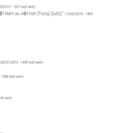
03/2015 - 1321 lượt xem)
ệt Nam ưu việt hơn [Trung Quốc]."
(15/02/2015 - 1405
(02/01/2015 - 1445 lượt xem)
- 1584 lượt xem)
ượt xem)