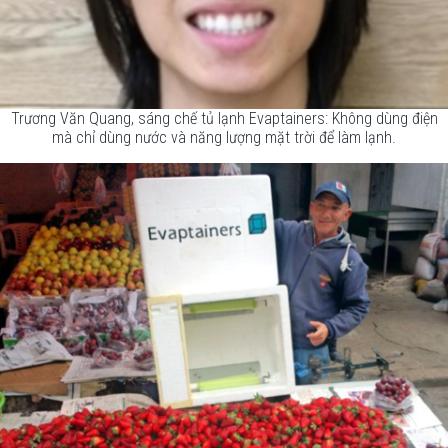
Trương Văn Quang, sáng chế tủ lạnh Evaptainers: Không dùng điện
mà chỉ dùng nước và năng lượng mặt trời để làm lạnh.