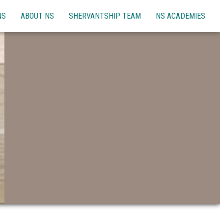
NS
ABOUT NS
SHERVANTSHIP TEAM
NS ACADEMIES