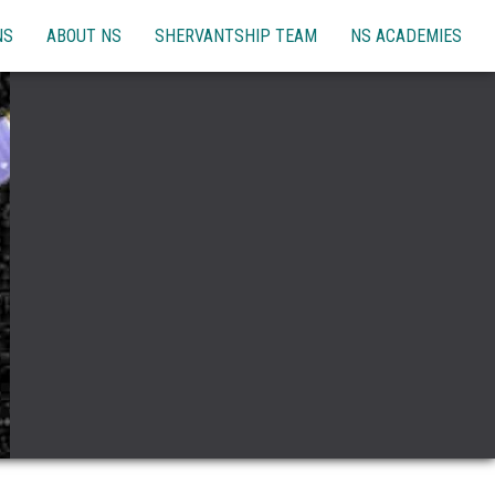
NS
ABOUT NS
SHERVANTSHIP TEAM
NS ACADEMIES