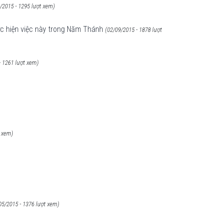
/2015 - 1295 lượt xem)
ực hiện việc này trong Năm Thánh
(02/09/2015 - 1878 lượt
- 1261 lượt xem)
t xem)
05/2015 - 1376 lượt xem)