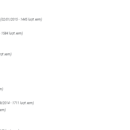
(02/01/2015 - 1445 lượt xem)
- 1584 lượt xem)
ượt xem)
em)
9/2014 - 1711 lượt xem)
xem)