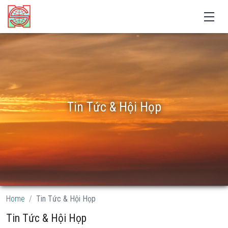
Tin Tức & Hội Họp
Home
Tin Tức & Hội Họp
Tin Tức & Hội Họp