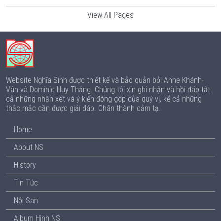
View All Pages
Website Nghĩa Sinh được thiết kế và bảo quản bởi Anne Khánh-
Vân và Dominic Huy Thắng. Chúng tôi xin ghi nhận và hồi đáp tất
cả những nhận xét và ý kiến đóng góp của quý vị, kể cả những
thắc mắc cần được giải đáp. Chân thành cảm tạ.
Home
About NS
History
Tin Tức
Nội San
Album Hình NS