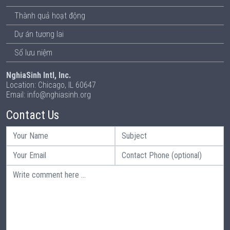
Thành quả hoạt động
Dự án tương lai
Sổ lưu niệm
NghiaSinh Intl, Inc.
Location: Chicago, IL 60647
Email: info@nghiasinh.org
Contact Us