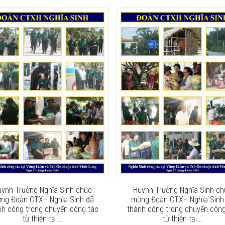
uynh Trưởng Nghĩa Sinh chúc
Huynh Trưởng Nghĩa Sinh ch
ng Đoàn CTXH Nghĩa Sinh đã
mừng Đoàn CTXH Nghĩa Sinh
nh công trong chuyến công tác
thành công trong chuyến công
từ thiện tại...
từ thiện tại...