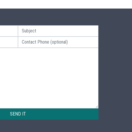
SEND IT