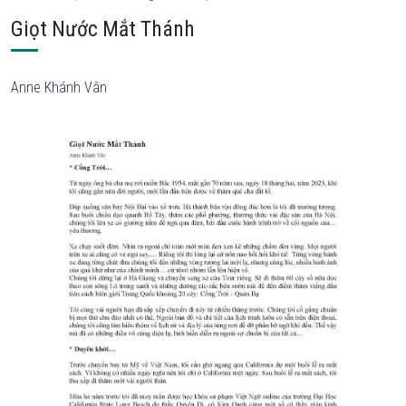
Giọt Nước Mắt Thánh
Anne Khánh Vân