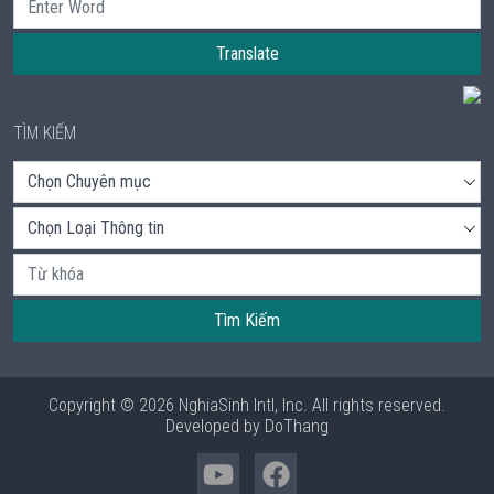
Translate
TÌM KIẾM
Tìm Kiếm
Copyright © 2026 NghiaSinh Intl, Inc. All rights reserved.
Developed by
DoThang