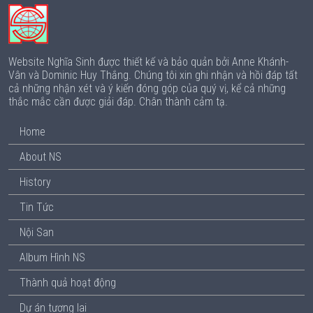
Website Nghĩa Sinh được thiết kế và bảo quản bởi Anne Khánh-
Vân và Dominic Huy Thắng. Chúng tôi xin ghi nhận và hồi đáp tất
cả những nhận xét và ý kiến đóng góp của quý vị, kể cả những
thắc mắc cần được giải đáp. Chân thành cảm tạ.
Home
About NS
History
Tin Tức
Nội San
Album Hình NS
Thành quả hoạt động
Dự án tương lai