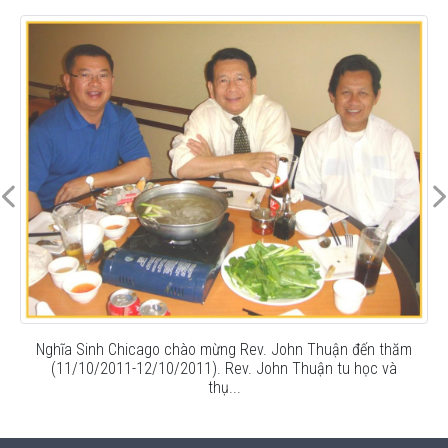
Nghĩa Sinh Chicago chào mừng Rev. John Thuận đến thăm
(11/10/2011-12/10/2011). Rev. John Thuận tu học và
thụ...