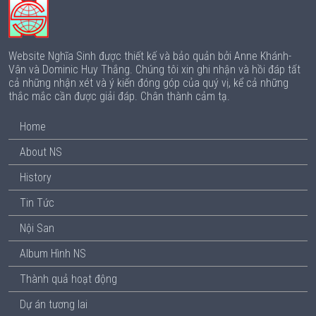
Website Nghĩa Sinh được thiết kế và bảo quản bởi Anne Khánh-
Vân và Dominic Huy Thắng. Chúng tôi xin ghi nhận và hồi đáp tất
cả những nhận xét và ý kiến đóng góp của quý vị, kể cả những
thắc mắc cần được giải đáp. Chân thành cảm tạ.
Home
About NS
History
Tin Tức
Nội San
Album Hình NS
Thành quả hoạt động
Dự án tương lai