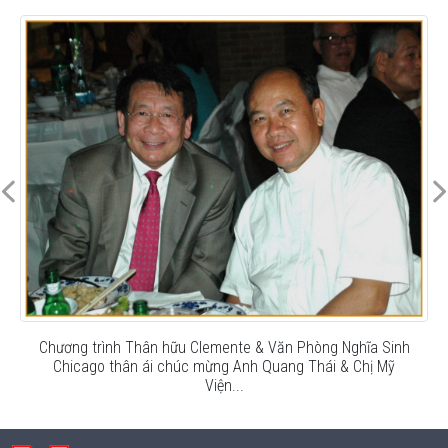
Chương trình Thân hữu Clemente & Văn Phòng Nghĩa Sinh
Chicago thân ái chúc mừng Anh Quang Thái & Chị Mỹ
Viện...