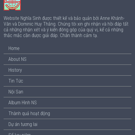
Website Nghĩa Sinh được thiết kế và bảo quản bởi Anne Khánh-
Vân và Dominic Huy Thắng. Chúng tôi xin ghi nhận và hồi đáp tất
cả những nhận xét và ý kiến đóng góp của quý vị, kể cả những
thắc mắc cần được giải đáp. Chân thành cảm tạ.
Home
About NS
History
Tin Tức
Nội San
Album Hình NS
Thành quả hoạt động
Dự án tương lai