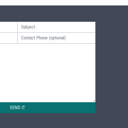
SEND IT