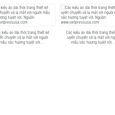
 kiểu áo dài thời trang thiết kế
Các kiểu áo dài thời trang thiế
ển chuyển và lạ mắt với người
uyển chuyển và lạ mắt với ng
mẫu sắc hương tuyệt vời....
mẫu sắc hương tuyệt vời...