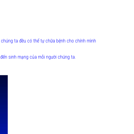
ng chúng ta đều có thể tự chữa bệnh cho chính mình
m đến sinh mạng của mỗi người chúng ta.