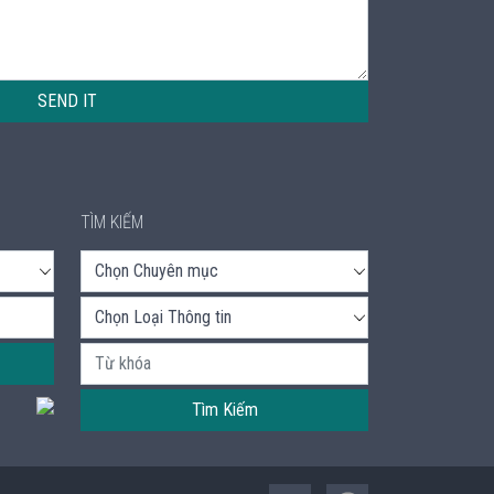
SEND IT
TÌM KIẾM
Tìm Kiếm