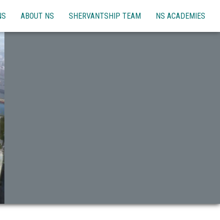
NS
ABOUT NS
SHERVANTSHIP TEAM
NS ACADEMIES