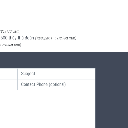
1855 lượt xem)
500 thủy thủ đoàn
(13/08/2011 - 1972 lượt xem)
 1924 lượt xem)