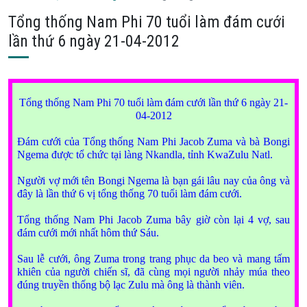
Tổng thống Nam Phi 70 tuổi làm đám cưới
lần thứ 6 ngày 21-04-2012
Tổng thống
Nam
Phi 70 tuổi làm đám cưới lần thứ 6 ngày 21-
04-2012
Đám cưới của Tổng thống Nam Phi Jacob Zuma và bà Bongi
Ngema được tổ chức tại làng Nkandla, tỉnh KwaZulu Natl.
Người vợ mới tên Bongi Ngema là bạn gái lâu nay của ông và
đây là lần thứ 6 vị tổng thống 70 tuổi làm đám cưới.
Tổng thống Nam Phi Jacob Zuma bây giờ còn lại 4 vợ, sau
đám cưới mới nhất hôm thứ Sáu.
Sau lễ cưới, ông Zuma trong trang phục da beo và mang tấm
khiên của người chiến sĩ, đã cùng mọi người nhảy múa theo
đúng truyền thống bộ lạc Zulu mà ông là thành viên.