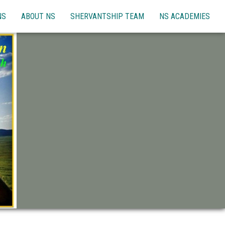
NS
ABOUT NS
SHERVANTSHIP TEAM
NS ACADEMIES