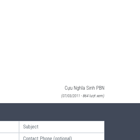
Cựu Nghĩa Sinh PBN
(07/03/2011 - 864 lượt xem)