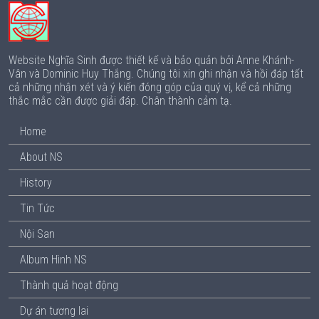
Website Nghĩa Sinh được thiết kế và bảo quản bởi Anne Khánh-
Vân và Dominic Huy Thắng. Chúng tôi xin ghi nhận và hồi đáp tất
cả những nhận xét và ý kiến đóng góp của quý vị, kể cả những
thắc mắc cần được giải đáp. Chân thành cảm tạ.
Home
About NS
History
Tin Tức
Nội San
Album Hình NS
Thành quả hoạt động
Dự án tương lai