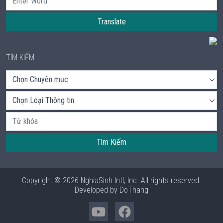
Translate
TÌM KIẾM
Tìm Kiếm
Copyright © 2026 NghiaSinh Intl, Inc. All rights reserved.
Developed by
DoThang