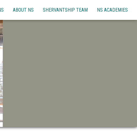
NS
ABOUT NS
SHERVANTSHIP TEAM
NS ACADEMIES