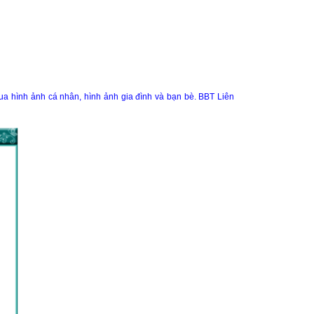
qua hình ảnh cá nhân, hình ảnh gia đình và bạn bè. BBT Liên