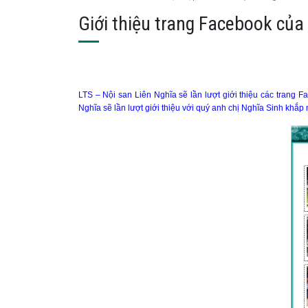
Giới thiệu trang Facebook của
LTS – Nội san Liên Nghĩa sẽ lần lượt giới thiệu các trang 
Nghĩa sẽ lần lượt giới thiệu với quý anh chị Nghĩa Sinh khắp