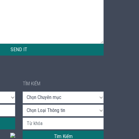
SEND IT
TÌM KIẾM
Tìm Kiếm