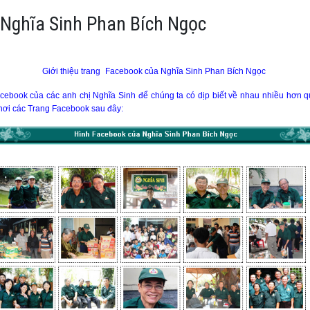
 Nghĩa Sinh Phan Bích Ngọc
Giới thiệu trang
Facebook của Nghĩa Sinh Phan Bích Ngọc
Facebook của các anh chị Nghĩa Sinh để chúng ta có dịp biết về nhau nhiều hơn 
 nơi các Trang Facebook sau đây: