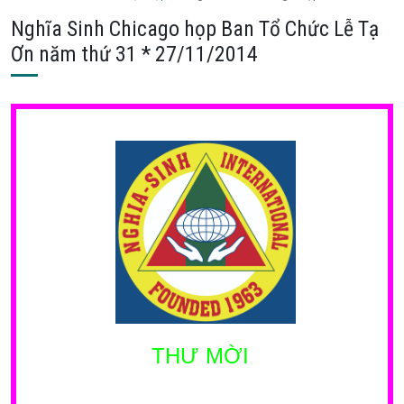
Nghĩa Sinh Chicago họp Ban Tổ Chức Lễ Tạ
Ơn năm thứ 31 * 27/11/2014
THƯ MỜI