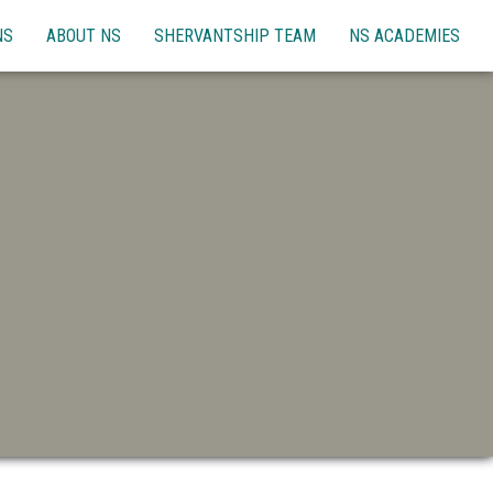
NS
ABOUT NS
SHERVANTSHIP TEAM
NS ACADEMIES