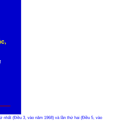
nhất (Điều 3, vào năm 1968) và lần thứ hai (Điều 5, vào