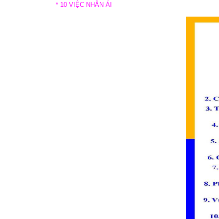
* 10 VIỆC NHÂN ÁI