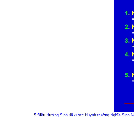
5 Điều Hướng Sinh đã được Huynh trưởng Nghĩa Sinh Nguy